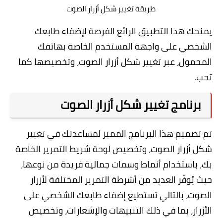
طريقة تغيير شكل أزرار الصوت
يمنحك هذا التطبيق الرائع الفرصة لإضفاء طابعك
الشخصي على واجهة المستخدم الخاصة بهاتفك
المحمول، عبر تغيير شكل أزرار الصوت، وتخصيصها كما
تحب.
برنامج تغيير شكل أزرار الصوت
تم تصميم هذا البرنامج المميز لمساعدتك في تغيير
شكل أزرار الصوت، وتخصيص لوحة شريط التمرير الخاصة
بك، باستخدام أنماط وسمات جمالية فريدة من نوعها،
حيث يُوفّر العديد من أشرطة التمرير المختلفة لأزرار
الصوت، بالتالي تستطيع إضفاء طابعك الشخصي على
الأزرار، بما في ذلك التنبيهات والإشعارات، وتخصيص