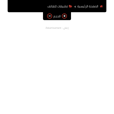
الصفحة الرئيسية
تطبيقات للهاتف
الحجم
إعلان - Advertisement