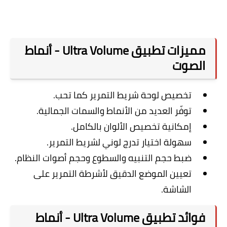
مميزات تطبيق Ultra Volume - أنماط
الصوت
تخصيص لوحة شريط التمرير كما تحب.
توفّر العديد من الأنماط والسمات الجمالية.
إمكانية تخصيص الألوان بالكامل.
سهولة اختيار تدرج لوني لشريط التمرير.
ضبط حجم التنبيه والسطوع وحجم أصوات النظام.
تعيين الموضع الدقيق لأشرطة التمرير على
الشاشة.
فوائد تطبيق Ultra Volume - أنماط