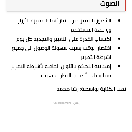
الصوت
الشعور بالتميز عبر اختيار أنماط مميزة للأزرار
وواجهة المستخدم.
اكتساب القدرة على التغيير والتجديد كل يوم.
اختصار الوقت بسبب سهولة الوصول الى جميع
اشرطة التمرير.
إمكانية التحكم بالألوان الخاصة بأشرطة التمرير
مما يساعد أصحاب النظر الضعيف.
تمت الكتابة بواسطة: رشا محمد.
إعلان - Advertisement