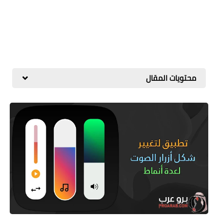
محتويات المقال