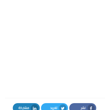
نشر
تغريد
مشاركة