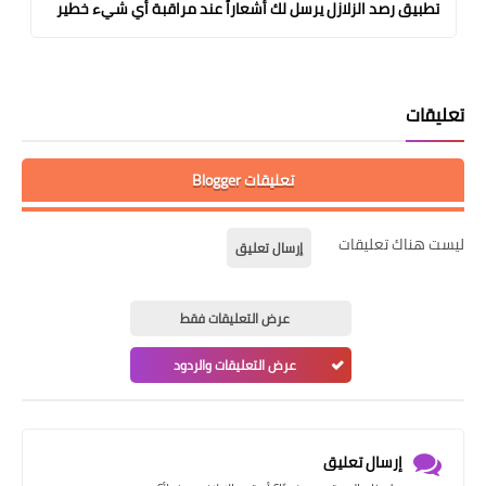
تطبيق رصد الزلازل يرسل لك أشعاراً عند مراقبة أي شيء خطير
تعليقات
تعليقات Blogger
ليست هناك تعليقات
إرسال تعليق
عرض التعليقات فقط
عرض التعليقات والردود
إرسال تعليق